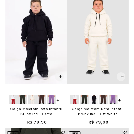
+
+
Calça Moletom Reta Infantil
Calça Moletom Reta Infantil
Brunx Ind – Preto
Brunx Ind – Off White
R$ 79,90
R$ 79,90
NEW
NEW