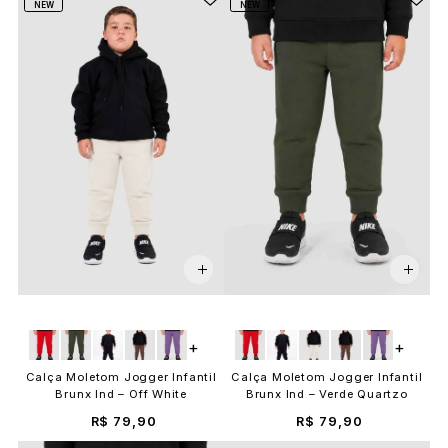
NEW
NEW
+
+
Calça Moletom Jogger Infantil
Calça Moletom Jogger Infantil
Brunx Ind – Off White
Brunx Ind – Verde Quartzo
R$ 79,90
R$ 79,90