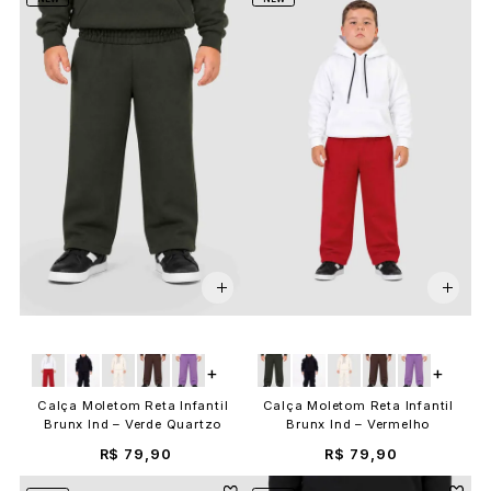
+
+
Calça Moletom Reta Infantil
Calça Moletom Reta Infantil
Brunx Ind – Verde Quartzo
Brunx Ind – Vermelho
R$ 79,90
R$ 79,90