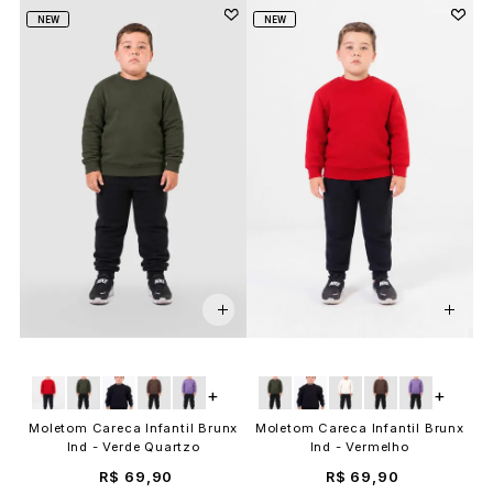
NEW
NEW
+
+
Moletom Careca Infantil Brunx
Moletom Careca Infantil Brunx
Ind - Verde Quartzo
Ind - Vermelho
R$ 69,90
R$ 69,90