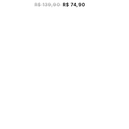
R$ 139,90
R$ 74,90