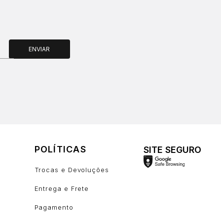
ENVIAR
POLÍTICAS
SITE SEGURO
Trocas e Devoluções
Entrega e Frete
Pagamento