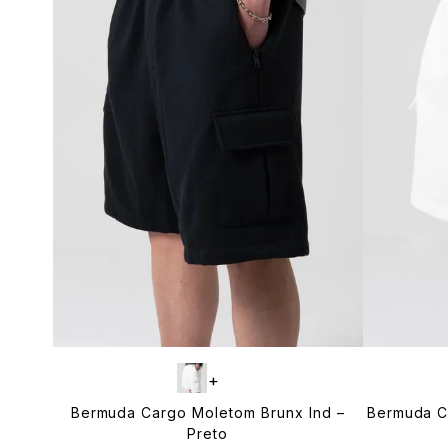
+
Bermuda Cargo Moletom Brunx Ind –
Bermuda C
Preto