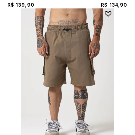
R$ 139,90
R$ 134,90