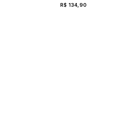
R$ 134,90