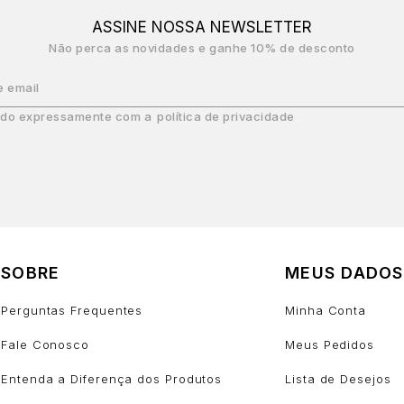
ASSINE NOSSA NEWSLETTER
Não perca as novidades e ganhe 10% de desconto
e email
do expressamente com a
política de privacidade
SOBRE
MEUS DADOS
Perguntas Frequentes
Minha Conta
Fale Conosco
Meus Pedidos
Entenda a Diferença dos Produtos
Lista de Desejos