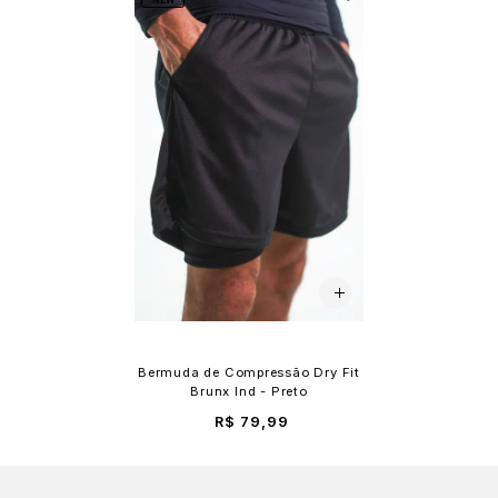
Bermuda de Compressão Dry Fit
Brunx Ind - Preto
R$ 79,99