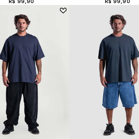
R$ 99,90
R$ 99,90