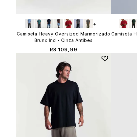
+
Camiseta Heavy Oversized Marmorizado
Camiseta 
Brunx Ind - Cinza Antibes
R$ 109,99