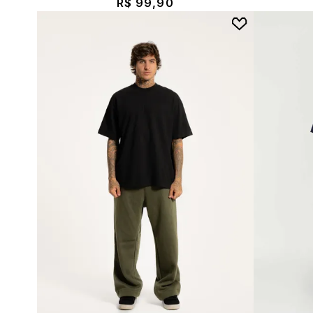
R$ 99,90