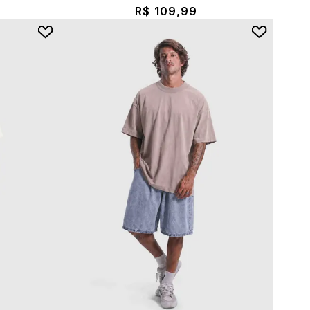
R$ 109,99