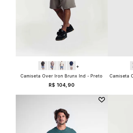
+
Camiseta Over Iron Brunx Ind - Preto
Camiseta 
R$ 104,90