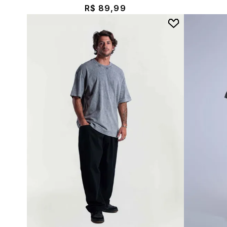
R$ 89,99