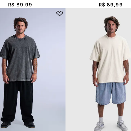
R$ 89,99
R$ 89,99