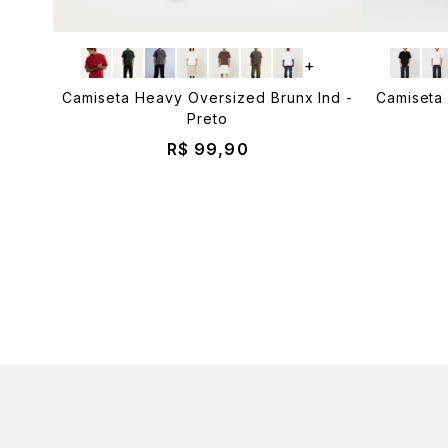
+
Camiseta Heavy Oversized Brunx Ind -
Camiseta 
Preto
R$ 99,90