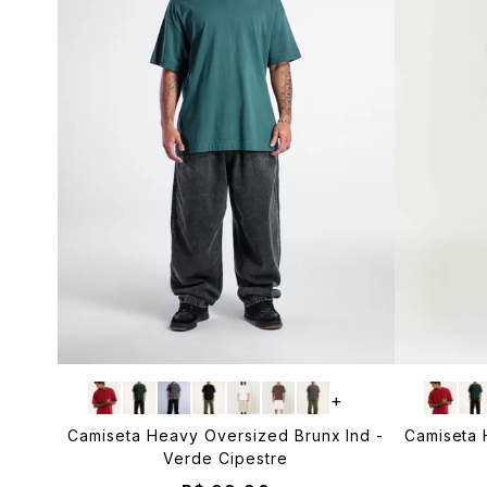
+
Camiseta Heavy Oversized Brunx Ind -
Camiseta 
Verde Cipestre