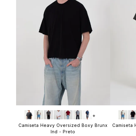
+
Camiseta Heavy Oversized Boxy Brunx
Camiseta 
Ind - Preto