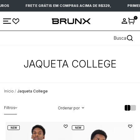
UROS
FRETE GRÁTIS EM COMPRAS ACIMA DE R$329,
PRIMEI
0
Busca
JAQUETA COLLEGE
Início
Jaqueta College
Filtros
Ordenar por
NEW
NEW