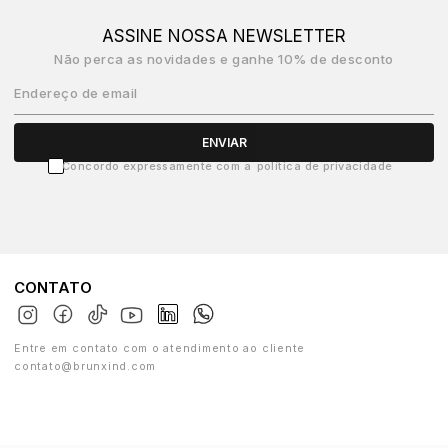
ASSINE NOSSA NEWSLETTER
Não perca as novidades e ganhe 10% de desconto
Endereço de email
ENVIAR
Concordo expressamente com a
política de privacidade
CONTATO
Entre em contato com o atendimento ao cliente
contato@brunxind.com