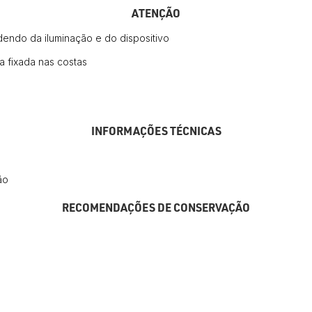
ATENÇÃO
endo da iluminação e do dispositivo
 fixada nas costas
INFORMAÇÕES TÉCNICAS
ão
RECOMENDAÇÕES DE CONSERVAÇÃO