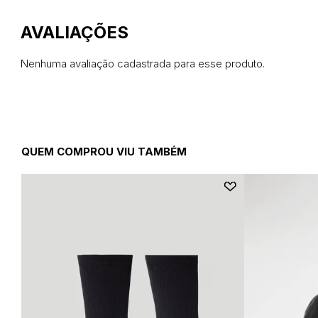
Nenhuma avaliação cadastrada para esse produto.
QUEM COMPROU VIU TAMBÉM