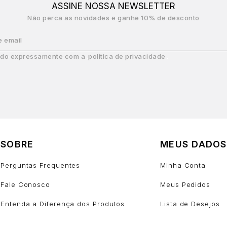
ASSINE NOSSA NEWSLETTER
Não perca as novidades e ganhe 10% de desconto
e email
do expressamente com a
política de privacidade
SOBRE
MEUS DADOS
Perguntas Frequentes
Minha Conta
Fale Conosco
Meus Pedidos
Entenda a Diferença dos Produtos
Lista de Desejos