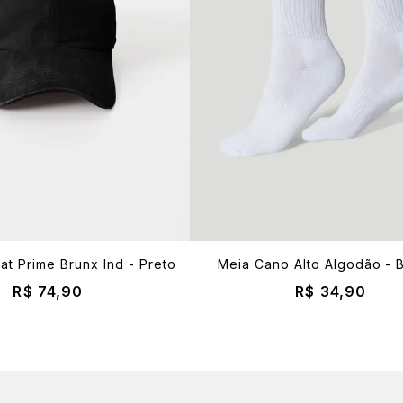
t Prime Brunx Ind - Preto
Meia Cano Alto Algodão - 
R$ 74,90
R$ 34,90