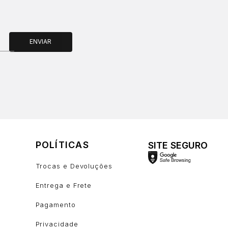
ENVIAR
POLÍTICAS
SITE SEGURO
Trocas e Devoluções
Entrega e Frete
Pagamento
Privacidade