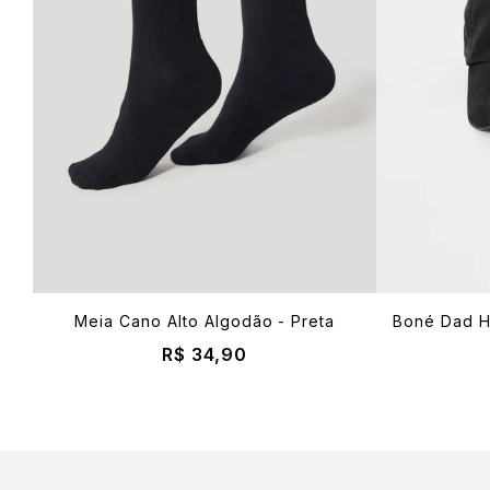
Meia Cano Alto Algodão - Preta
Boné Dad Ha
R$ 34,90