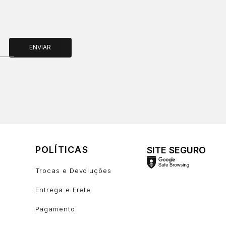
ENVIAR
POLÍTICAS
SITE SEGURO
Trocas e Devoluções
Entrega e Frete
Pagamento