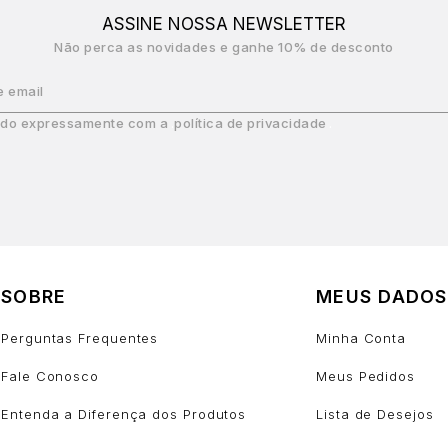
ASSINE NOSSA NEWSLETTER
Não perca as novidades e ganhe 10% de desconto
e email
do expressamente com a
política de privacidade
SOBRE
MEUS DADOS
Perguntas Frequentes
Minha Conta
Fale Conosco
Meus Pedidos
Entenda a Diferença dos Produtos
Lista de Desejos