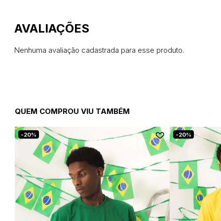
Nenhuma avaliação cadastrada para esse produto.
QUEM COMPROU VIU TAMBÉM
20%
20%