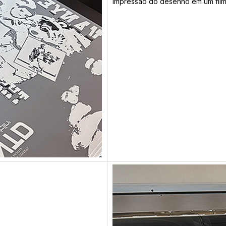
Impressão do desenho em um filme