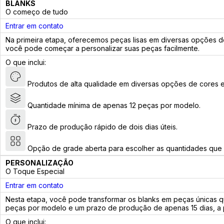
BLANKS
O começo de tudo
Entrar em contato
Na primeira etapa, oferecemos peças lisas em diversas opções d
você pode começar a personalizar suas peças facilmente.
O que inclui:
Produtos de alta qualidade em diversas opções de cores e 
Quantidade mínima de apenas 12 peças por modelo.
Prazo de produção rápido de dois dias úteis.
Opção de grade aberta para escolher as quantidades que 
PERSONALIZAÇÃO
O Toque Especial
Entrar em contato
Nesta etapa, você pode transformar os blanks em peças únicas qu
peças por modelo e um prazo de produção de apenas 15 dias, a pe
O que inclui: