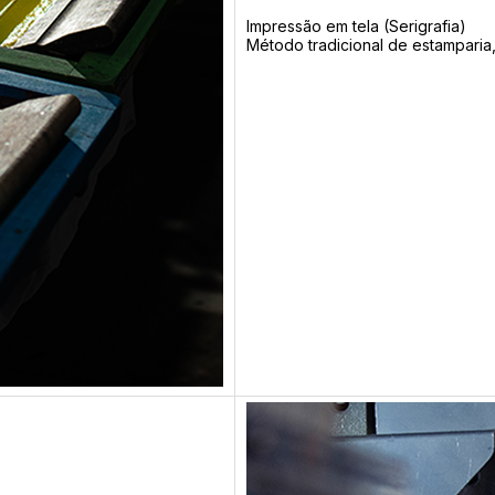
Impressão em tela (Serigrafia)
Método tradicional de estamparia,