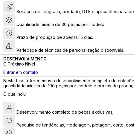
Serviços de serigrafia, bordado, DTF e aplicações para pe
Quantidade mínima de 30 peças por modelo.
Prazo de produção de apenas 15 dias.
Variedade de técnicas de personalização disponíveis.
DESENVOLVIMENTO
O Próximo Nível
Entrar em contato
Nesta fase, oferecemos o desenvolvimento completo de coleções,
quantidade mínima de 100 peças por modelo e prazos de produção
O que inclui:
Desenvolvimento completo de peças exclusivas;
Pesquisa de tendências, modelagem, plotagem, corte, costu