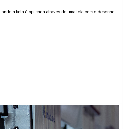
 onde a tinta é aplicada através de uma tela com o desenho.