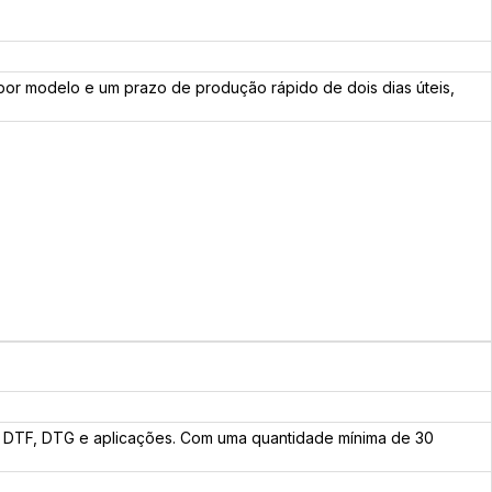
por modelo e um prazo de produção rápido de dois dias úteis,
do, DTF, DTG e aplicações. Com uma quantidade mínima de 30