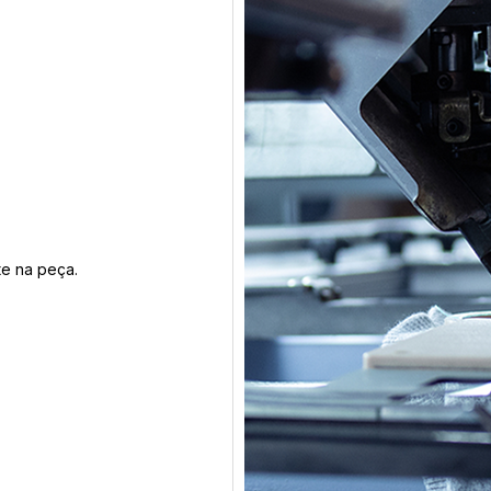
te na peça.