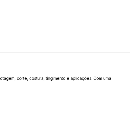
tagem, corte, costura, tingimento e aplicações. Com uma