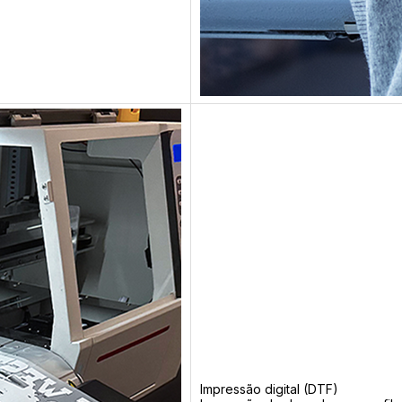
Impressão digital (DTF)