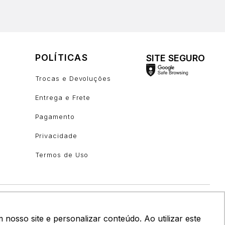
POLÍTICAS
SITE SEGURO
Trocas e Devoluções
Entrega e Frete
Pagamento
Privacidade
Termos de Uso
osso site e personalizar conteúdo. Ao utilizar este