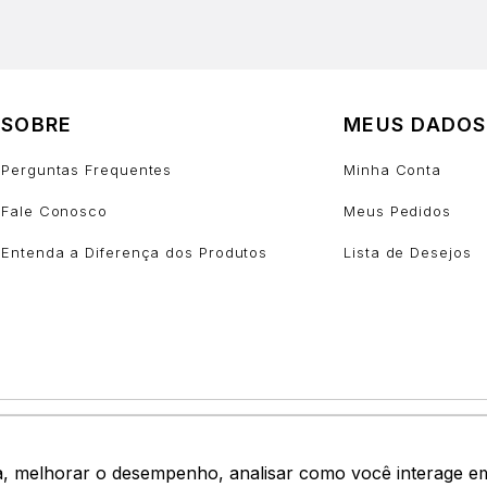
SOBRE
MEUS DADOS
Perguntas Frequentes
Minha Conta
Fale Conosco
Meus Pedidos
Entenda a Diferença dos Produtos
Lista de Desejos
a, melhorar o desempenho, analisar como você interage em n