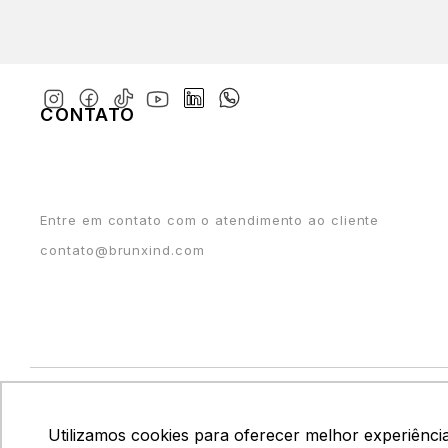
CONTATO
Entre em contato com o atendimento ao cliente
contato@brunxind.com
Utilizamos cookies para oferecer melhor experiênci