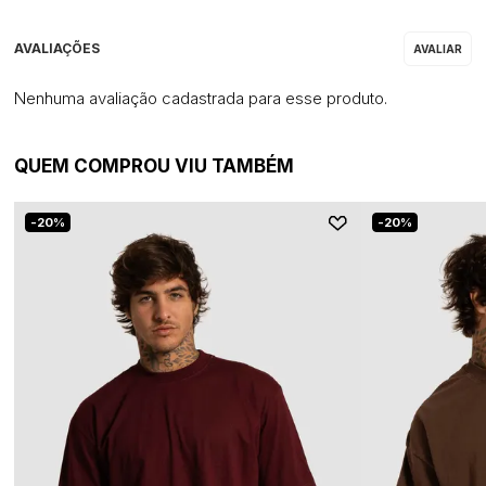
Nenhuma avaliação cadastrada para esse produto.
QUEM COMPROU VIU TAMBÉM
20%
20%