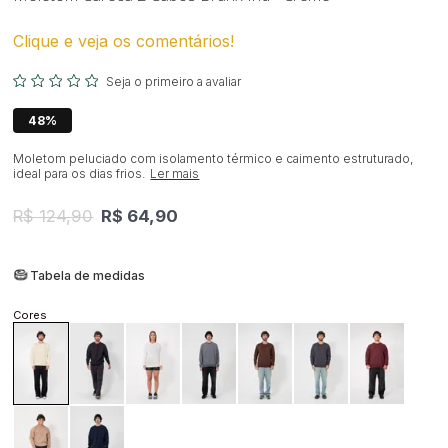
Clique e veja os comentários!
Seja o primeiro a avaliar
48%
Moletom peluciado com isolamento térmico e caimento estruturado,
ideal para os dias frios.
Ler mais
R$ 124,90
R$ 64,90
Tabela de medidas