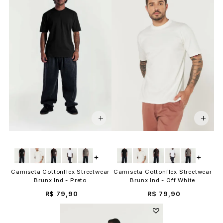
+
+
Camiseta Cottonflex Streetwear
Camiseta Cottonflex Streetwear
Brunx Ind - Preto
Brunx Ind - Off White
R$ 79,90
R$ 79,90