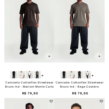
+
+
Camiseta Cottonflex Streetwear
Camiseta Cottonflex Streetwear
Brunx Ind - Marrom Monte Carlo
Brunx Ind - Bege Costeiro
R$ 79,90
R$ 79,90