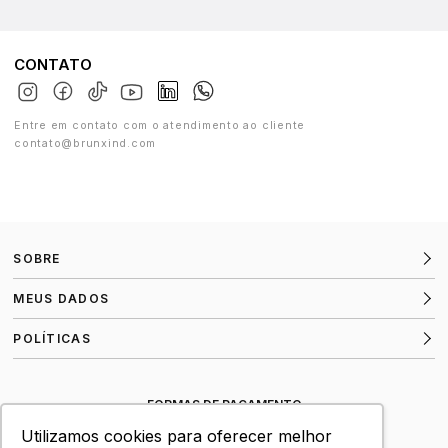
CONTATO
Entre em contato com o atendimento ao cliente
contato@brunxind.com
SOBRE
MEUS DADOS
POLÍTICAS
FORMAS DE PAGAMENTO
Utilizamos cookies para oferecer melhor