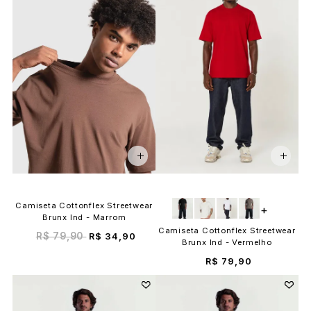
Camiseta Cottonflex Streetwear
+
Brunx Ind - Marrom
Camiseta Cottonflex Streetwear
R$ 79,90
R$ 34,90
Brunx Ind - Vermelho
R$ 79,90