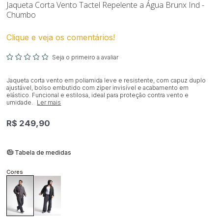
Jaqueta Corta Vento Tactel Repelente a Água Brunx Ind -
Chumbo
Clique e veja os comentários!
Seja o primeiro a avaliar
Jaqueta corta vento em poliamida leve e resistente, com capuz duplo
ajustável, bolso embutido com zíper invisível e acabamento em
elástico. Funcional e estilosa, ideal para proteção contra vento e
umidade.
Ler mais
R$ 249,90
Tabela de medidas