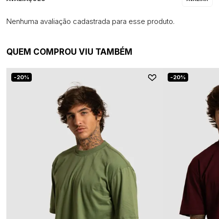
Nenhuma avaliação cadastrada para esse produto.
QUEM COMPROU VIU TAMBÉM
20%
20%