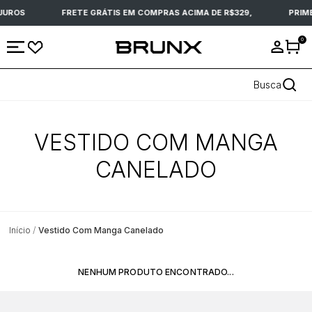
JUROS
FRETE GRÁTIS EM COMPRAS ACIMA DE R$329,
PRIM
0
Busca
VESTIDO COM MANGA
CANELADO
Início
Vestido Com Manga Canelado
NENHUM PRODUTO ENCONTRADO...