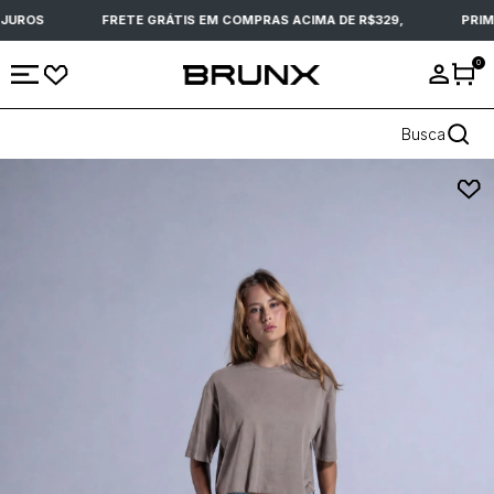
JUROS
FRETE GRÁTIS EM COMPRAS ACIMA DE R$329,
PRIME
0
Busca