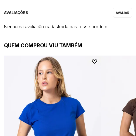
Nenhuma avaliação cadastrada para esse produto.
QUEM COMPROU VIU TAMBÉM