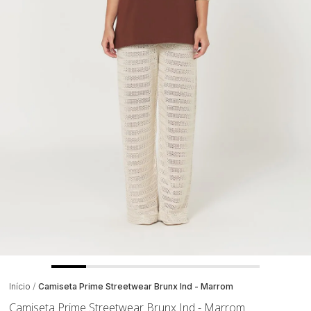
Início
Camiseta Prime Streetwear Brunx Ind - Marrom
Camiseta Prime Streetwear Brunx Ind - Marrom