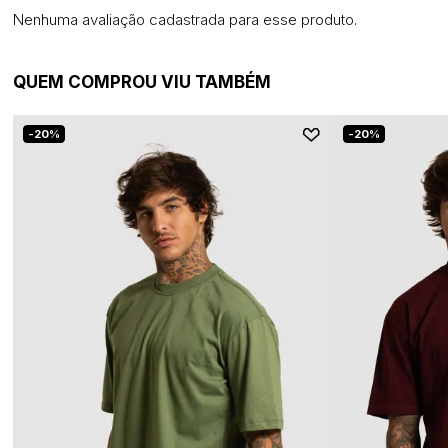
Nenhuma avaliação cadastrada para esse produto.
QUEM COMPROU VIU TAMBÉM
20%
20%