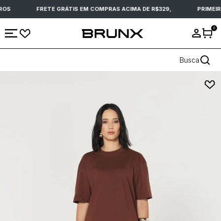
ROS
FRETE GRÁTIS EM COMPRAS ACIMA DE R$329,
PRIMEIR
0
Busca