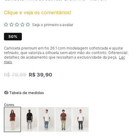
Clique e veja os comentários!
Seja o primeiro a avaliar
50%
Camiseta premium em fio 26.1 com modelagem sofisticada e ajuste
refinado, que valoriza a silhueta sem abrir mão do conforto. Diferencial:
detalhes de acabamento que ressaltam a exclusividade da peça.
Ler
mais
R$ 79,99
R$ 39,90
Tabela de medidas