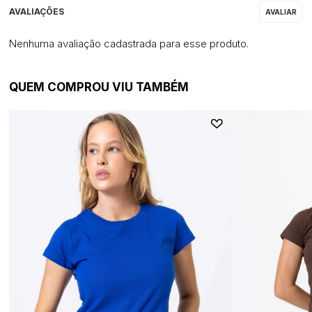
Nenhuma avaliação cadastrada para esse produto.
QUEM COMPROU VIU TAMBÉM