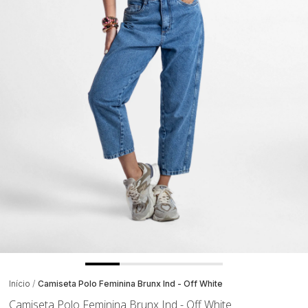
Início
Camiseta Polo Feminina Brunx Ind - Off White
Camiseta Polo Feminina Brunx Ind - Off White