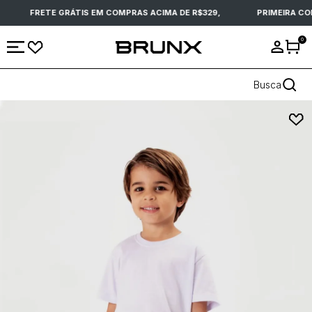
FRETE GRÁTIS EM COMPRAS ACIMA DE R$329,
PRIMEIRA CO
0
Busca