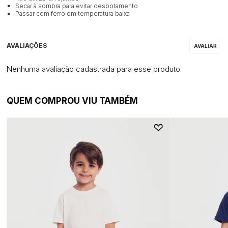
Secar à sombra para evitar desbotamento
Passar com ferro em temperatura baixa
Nenhuma avaliação cadastrada para esse produto.
QUEM COMPROU VIU TAMBÉM