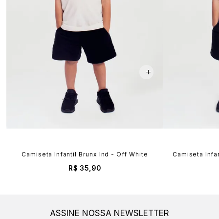
Camiseta Infantil Brunx Ind - Off White
Camiseta Infan
R$ 35,90
ASSINE NOSSA NEWSLETTER