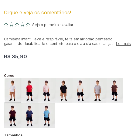
Clique e veja os comentários!
Seja o primeiro a avaliar
Camiseta infantil leve e respirável, feita em algodão penteado,
garantindo durabilidade e conforto para o dia a dia das crianças.
Ler mais
R$ 35,90