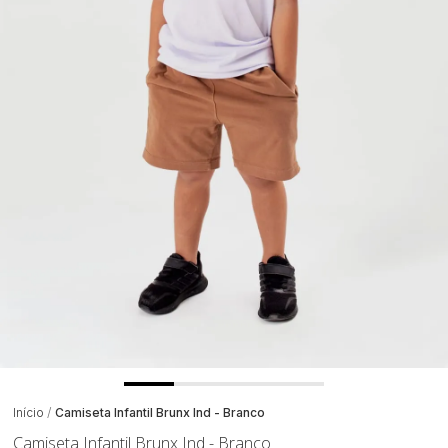
Início
Camiseta Infantil Brunx Ind - Branco
Camiseta Infantil Brunx Ind - Branco