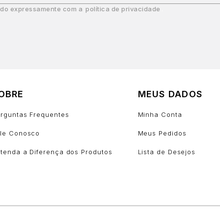
do expressamente com a
política de privacidade
OBRE
MEUS DADOS
rguntas Frequentes
Minha Conta
le Conosco
Meus Pedidos
tenda a Diferença dos Produtos
Lista de Desejos