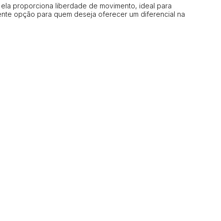
 ela proporciona liberdade de movimento, ideal para
ente opção para quem deseja oferecer um diferencial na