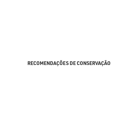
RECOMENDAÇÕES DE CONSERVAÇÃO