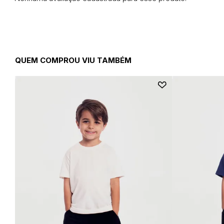
QUEM COMPROU VIU TAMBÉM