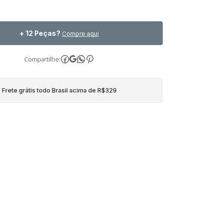
+ 12 Peças?
Compre aqui
Compartilhe:
Frete grátis todo Brasil acima de R$329