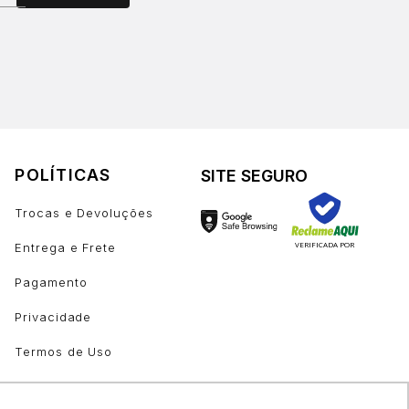
POLÍTICAS
SITE SEGURO
Trocas e Devoluções
VERIFICADA POR
Entrega e Frete
Pagamento
Privacidade
Termos de Uso