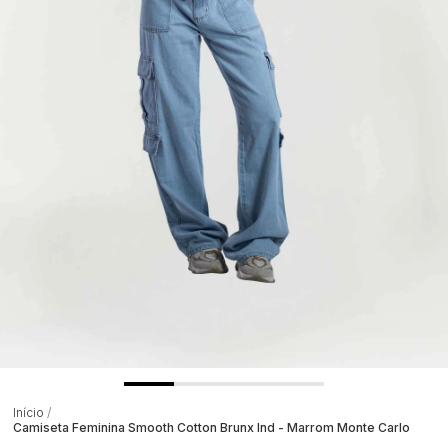
Início
Camiseta Feminina Smooth Cotton Brunx Ind - Marrom Monte Carlo