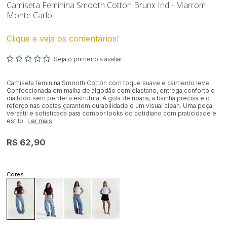
Camiseta Feminina Smooth Cotton Brunx Ind - Marrom
Monte Carlo
Clique e veja os comentários!
Seja o primeiro a avaliar
Camiseta feminina Smooth Cotton com toque suave e caimento leve.
Confeccionada em malha de algodão com elastano, entrega conforto o
dia todo sem perder a estrutura. A gola de ribana, a bainha precisa e o
reforço nas costas garantem durabilidade e um visual clean. Uma peça
versátil e sofisticada para compor looks do cotidiano com praticidade e
estilo.
Ler mais
R$ 62,90