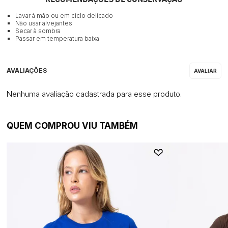
Lavar à mão ou em ciclo delicado
Não usar alvejantes
Secar à sombra
Passar em temperatura baixa
Nenhuma avaliação cadastrada para esse produto.
QUEM COMPROU VIU TAMBÉM