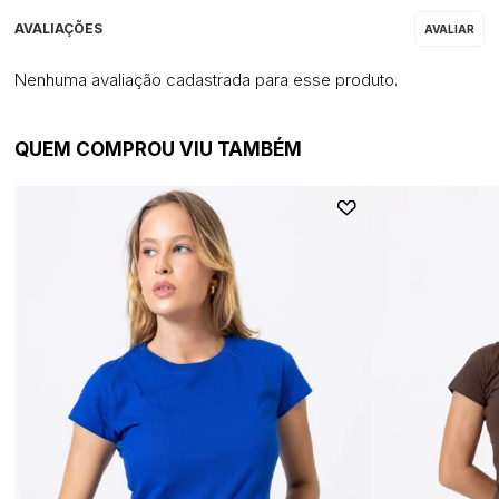
Nenhuma avaliação cadastrada para esse produto.
QUEM COMPROU VIU TAMBÉM