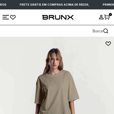
ROS
FRETE GRÁTIS EM COMPRAS ACIMA DE R$329,
PRIMEIR
0
Busca