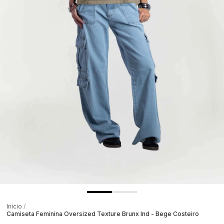
Início
Camiseta Feminina Oversized Texture Brunx Ind - Bege Costeiro