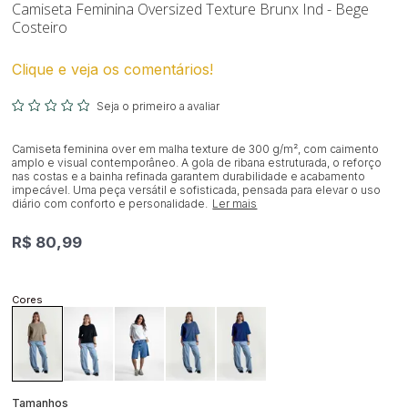
Camiseta Feminina Oversized Texture Brunx Ind - Bege
Costeiro
Clique e veja os comentários!
Seja o primeiro a avaliar
Camiseta feminina over em malha texture de 300 g/m², com caimento
amplo e visual contemporâneo. A gola de ribana estruturada, o reforço
nas costas e a bainha refinada garantem durabilidade e acabamento
impecável. Uma peça versátil e sofisticada, pensada para elevar o uso
diário com conforto e personalidade.
Ler mais
R$ 80,99