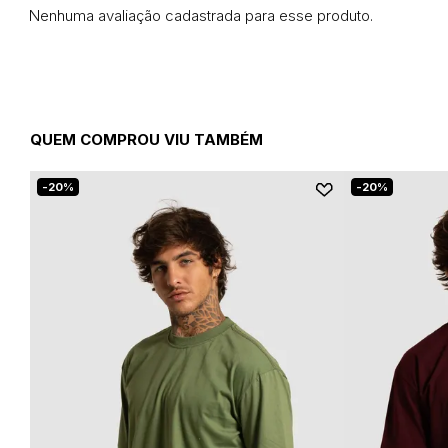
Nenhuma avaliação cadastrada para esse produto.
QUEM COMPROU VIU TAMBÉM
20%
20%