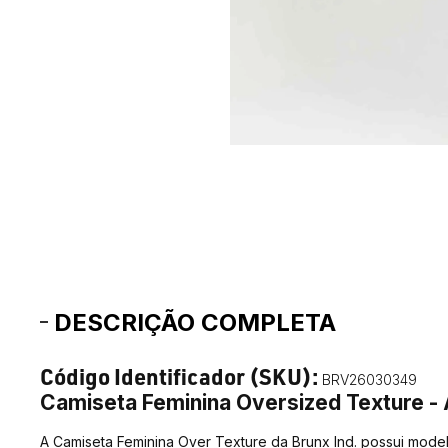
DESCRIÇÃO COMPLETA
Código Identificador (SKU):
BRV26030349
Camiseta Feminina Oversized Texture -
A Camiseta Feminina Over Texture da Brunx Ind. possui mod