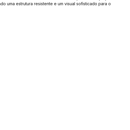
o uma estrutura resistente e um visual sofisticado para o 