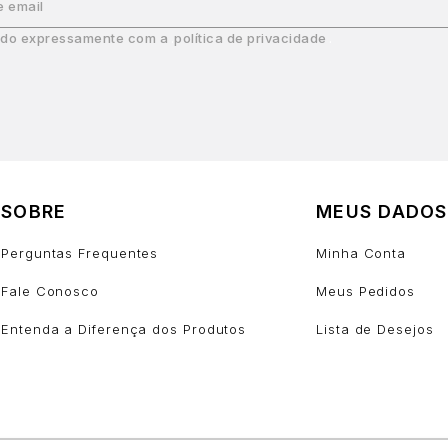
e email
do expressamente com a
política de privacidade
SOBRE
MEUS DADOS
Perguntas Frequentes
Minha Conta
Fale Conosco
Meus Pedidos
Entenda a Diferença dos Produtos
Lista de Desejos