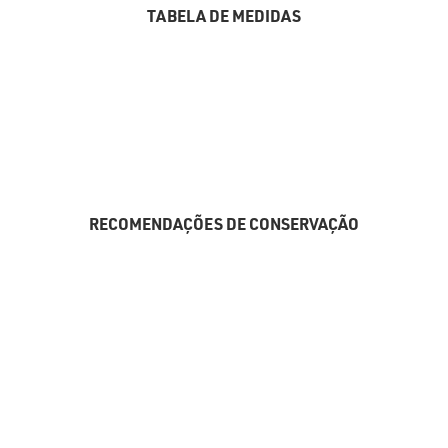
TABELA DE MEDIDAS
RECOMENDAÇÕES DE CONSERVAÇÃO