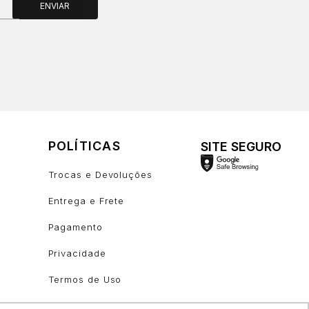
ENVIAR
POLÍTICAS
SITE SEGURO
Trocas e Devoluções
Entrega e Frete
Pagamento
Privacidade
Termos de Uso