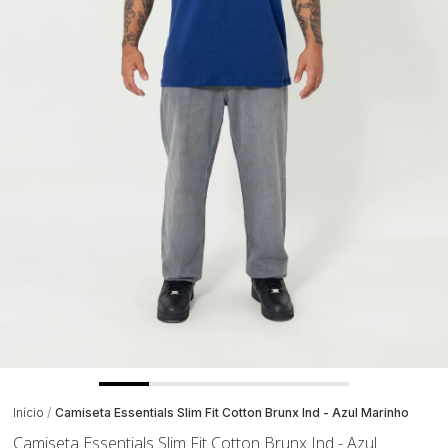
Início
Camiseta Essentials Slim Fit Cotton Brunx Ind - Azul Marinho
Camiseta Essentials Slim Fit Cotton Brunx Ind - Azul