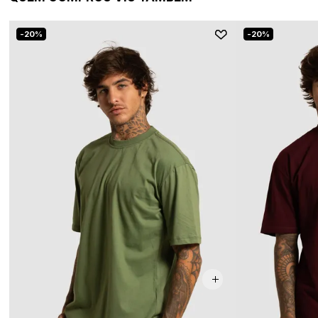
20%
20%