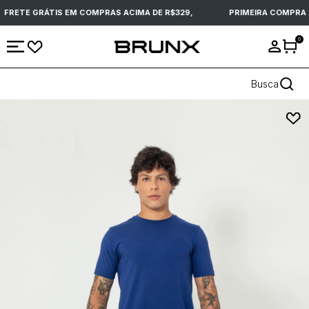
FRETE GRÁTIS EM COMPRAS ACIMA DE R$329,
PRIMEIRA COMPRA 
0
Busca