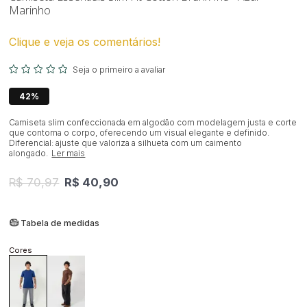
Marinho
Clique e veja os comentários!
Seja o primeiro a avaliar
42%
Camiseta slim confeccionada em algodão com modelagem justa e corte
que contorna o corpo, oferecendo um visual elegante e definido.
Diferencial: ajuste que valoriza a silhueta com um caimento
alongado.
Ler mais
R$ 70,97
R$ 40,90
Tabela de medidas