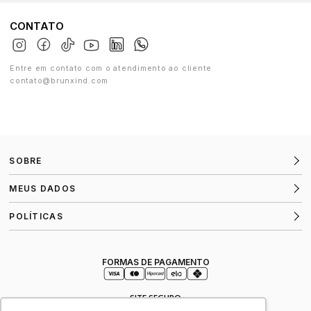
CONTATO
Entre em contato com o atendimento ao cliente
contato@brunxind.com
SOBRE
MEUS DADOS
POLÍTICAS
FORMAS DE PAGAMENTO
SITE SEGURO