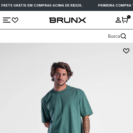
FRETE GRÁTIS EM COMPRAS ACIMA DE R$329,
PRIMEIRA COMPRA 
0
Busca