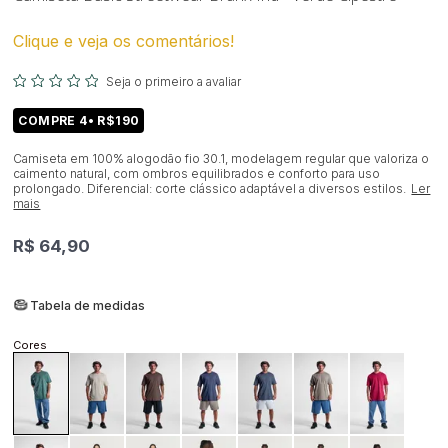
Clique e veja os comentários!
Seja o primeiro a avaliar
COMPRE 4• R$190
Camiseta em 100% alogodão fio 30.1, modelagem regular que valoriza o
caimento natural, com ombros equilibrados e conforto para uso
prolongado. Diferencial: corte clássico adaptável a diversos estilos.
Ler
mais
R$ 64,90
Tabela de medidas