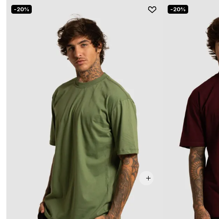
20%
20%