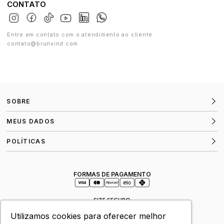
CONTATO
Entre em contato com o atendimento ao cliente
contato@brunxind.com
SOBRE
MEUS DADOS
POLÍTICAS
FORMAS DE PAGAMENTO
SITE SEGURO
Utilizamos cookies para oferecer melhor