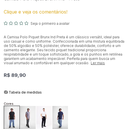
Clique e veja os comentários!
Seja o primeiro a avaliar
A Camisa Polo Piquet Brunx Ind Preta é um clássico versátil, ideal para
uso casual e como uniforme. Confeccionada em uma mistura equilibrada
de 50% algodão e 50% poliéster, oferece durabilidade, conforto e um
caimento elegante. Seu tecido piquet tradicional proporciona
respirabilidade e um toque sofisticado, a gola e os punhos em retilínea
garantem um acabamento impecável. Perfeita para quem busca um
visual arrumado e confortável em qualquer ocasião.
Ler mais
R$ 89,90
Tabela de medidas