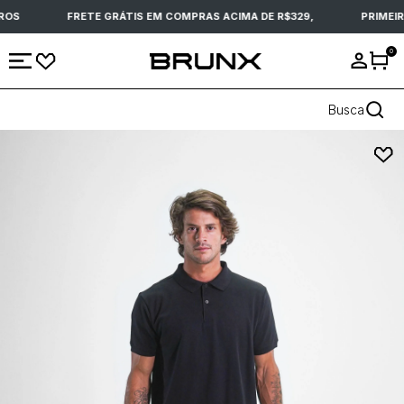
ROS
FRETE GRÁTIS EM COMPRAS ACIMA DE R$329,
PRIMEIR
0
Busca