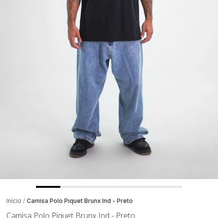
Início
Camisa Polo Piquet Brunx Ind - Preto
Camisa Polo Piquet Brunx Ind - Preto