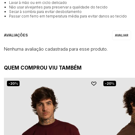
Lavar à mão ou em ciclo delicado
Não usar alvejantes para preservar a qualidade do tecido
Secar à sombra para evitar desbotamento
Passar com ferro em temperatura média para evitar danos ao tecido
Nenhuma avaliação cadastrada para esse produto.
QUEM COMPROU VIU TAMBÉM
20%
20%