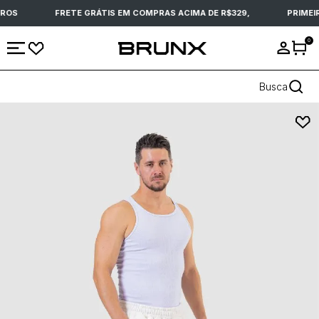
ROS
FRETE GRÁTIS EM COMPRAS ACIMA DE R$329,
PRIMEIR
0
Busca