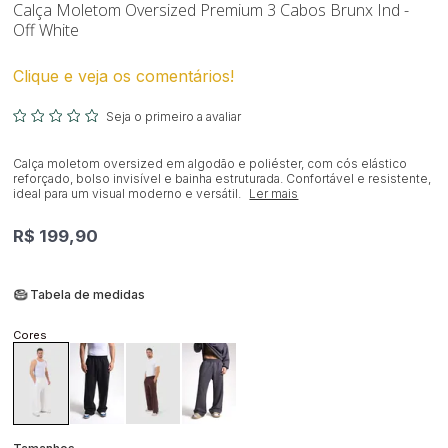
Calça Moletom Oversized Premium 3 Cabos Brunx Ind -
Off White
Clique e veja os comentários!
Seja o primeiro a avaliar
Calça moletom oversized em algodão e poliéster, com cós elástico
reforçado, bolso invisível e bainha estruturada. Confortável e resistente,
ideal para um visual moderno e versátil.
Ler mais
R$ 199,90
Tabela de medidas