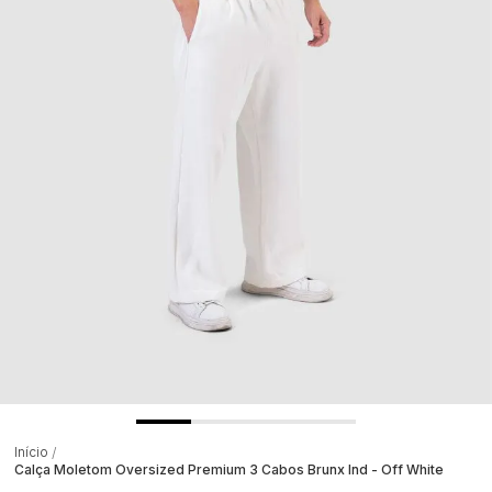
Início
Calça Moletom Oversized Premium 3 Cabos Brunx Ind - Off White