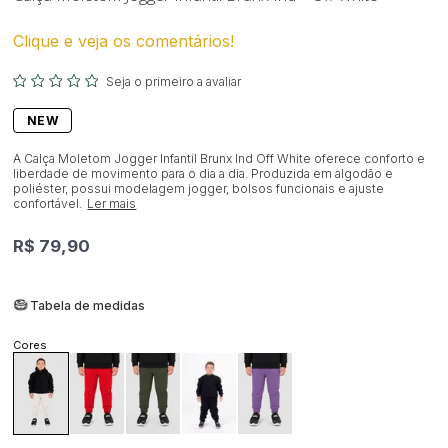
Clique e veja os comentários!
Seja o primeiro a avaliar
NEW
A Calça Moletom Jogger Infantil Brunx Ind Off White oferece conforto e
liberdade de movimento para o dia a dia. Produzida em algodão e
poliéster, possui modelagem jogger, bolsos funcionais e ajuste
confortável.
Ler mais
R$ 79,90
Tabela de medidas