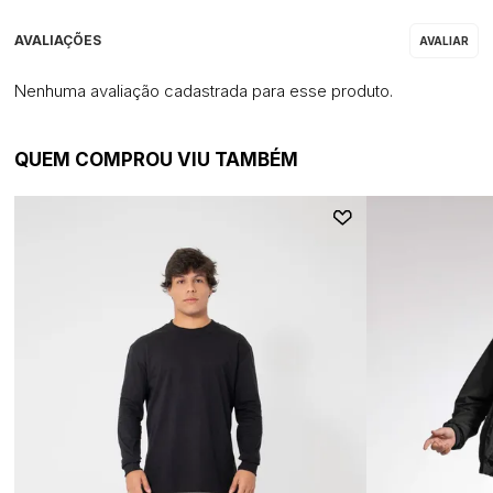
Nenhuma avaliação cadastrada para esse produto.
QUEM COMPROU VIU TAMBÉM