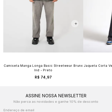
Camiseta Manga Longa Basic Streetwear Brunx
Jaqueta Corta Ve
Ind - Preto
R$ 74,97
ASSINE NOSSA NEWSLETTER
Não perca as novidades e ganhe 10% de desconto
Endereço de email