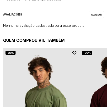
Nenhuma avaliação cadastrada para esse produto.
QUEM COMPROU VIU TAMBÉM
20%
20%