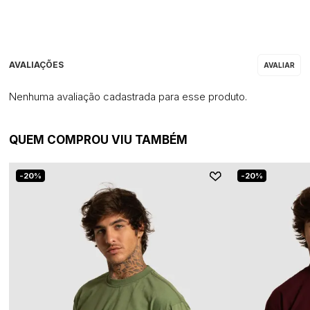
Nenhuma avaliação cadastrada para esse produto.
QUEM COMPROU VIU TAMBÉM
20%
20%