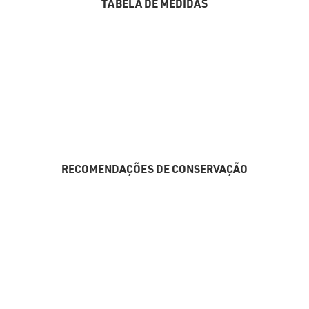
TABELA DE MEDIDAS
RECOMENDAÇÕES DE CONSERVAÇÃO