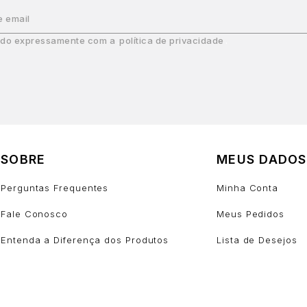
e email
do expressamente com a
política de privacidade
SOBRE
MEUS DADOS
Perguntas Frequentes
Minha Conta
Fale Conosco
Meus Pedidos
Entenda a Diferença dos Produtos
Lista de Desejos