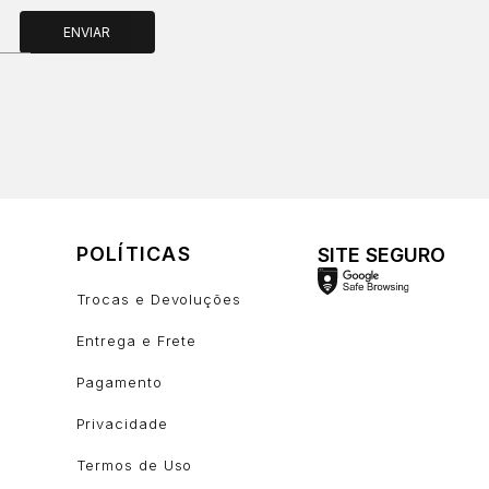
ENVIAR
POLÍTICAS
SITE SEGURO
Trocas e Devoluções
Entrega e Frete
Pagamento
Privacidade
Termos de Uso