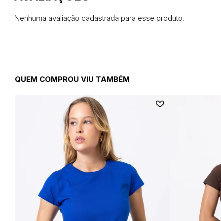
Nenhuma avaliação cadastrada para esse produto.
QUEM COMPROU VIU TAMBÉM