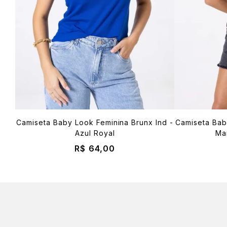
Camiseta Baby Look Feminina Brunx Ind -
Camiseta Bab
Azul Royal
Ma
R$ 64,00