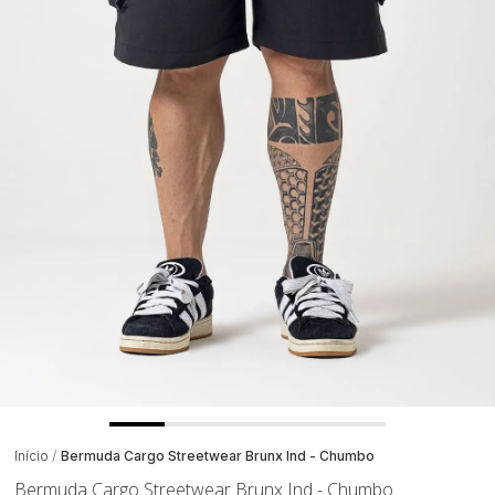
Início
Bermuda Cargo Streetwear Brunx Ind - Chumbo
Bermuda Cargo Streetwear Brunx Ind - Chumbo