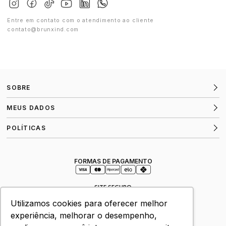
Entre em contato com o atendimento ao cliente
contato@brunxind.com
SOBRE
MEUS DADOS
POLÍTICAS
FORMAS DE PAGAMENTO
SITE SEGURO
Utilizamos cookies para oferecer melhor
experiência, melhorar o desempenho,
VERIFICADA POR