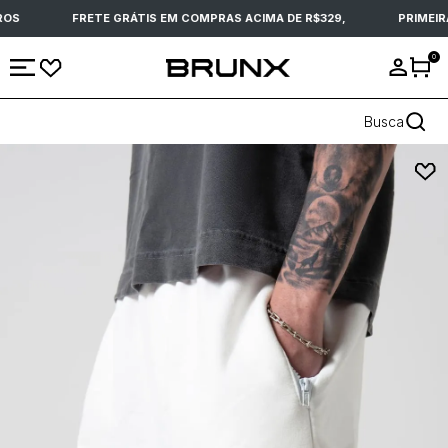
OS
FRETE GRÁTIS EM COMPRAS ACIMA DE R$329,
PRIMEIR
0
Busca