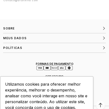
contato@brunxind.com
SOBRE
MEUS DADOS
POLÍTICAS
FORMAS DE PAGAMENTO
SITE SEGURO
Utilizamos cookies para oferecer melhor
experiência, melhorar o desempenho,
VERIFICADA POR
analisar como você interage em nosso site e
personalizar conteúdo. Ao utilizar este site,
você concorda com o uso de cookies.