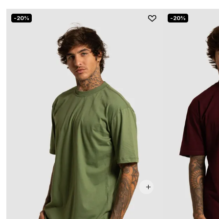
20%
20%