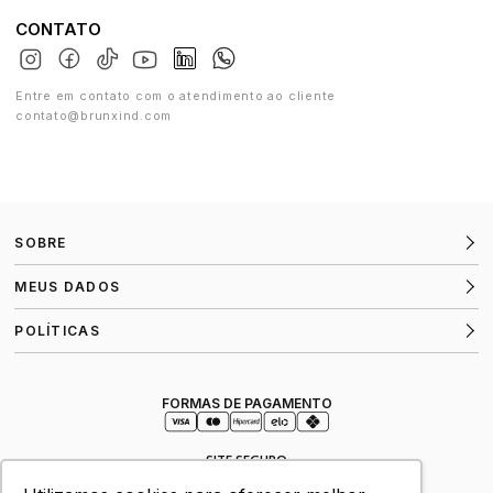
CONTATO
Entre em contato com o atendimento ao cliente
contato@brunxind.com
SOBRE
MEUS DADOS
POLÍTICAS
FORMAS DE PAGAMENTO
SITE SEGURO