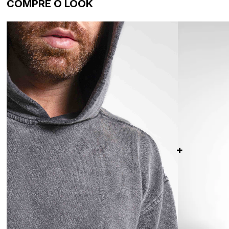
COMPRE O LOOK